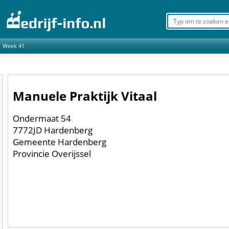
Week 41
Manuele Praktijk Vitaal
Ondermaat 54
7772JD Hardenberg
Gemeente Hardenberg
Provincie Overijssel