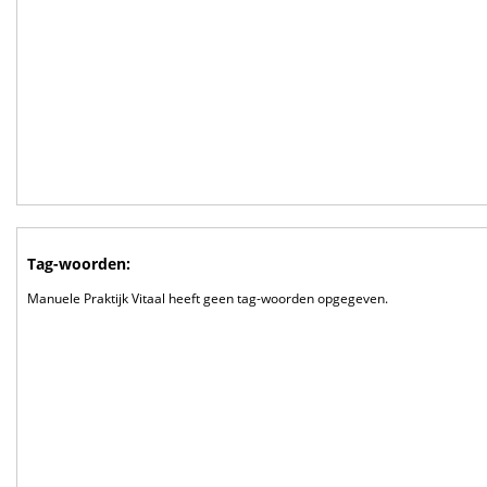
Tag-woorden:
Manuele Praktijk Vitaal heeft geen tag-woorden opgegeven.