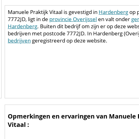
Manuele Praktijk Vitaal is gevestigd in
Hardenberg
op 
7772JD, ligt in de
provincie Overijssel
en valt onder
ge
Hardenberg
. Buiten dit bedrijf om zijn er op deze web
bedrijven met postcode 7772JD. In Hardenberg (Overij
bedrijven
geregistreerd op deze website.
Opmerkingen en ervaringen van Manuele P
Vitaal :