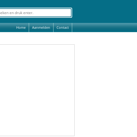
Home
Aanmelden
Contact