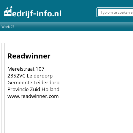
Week 27
Readwinner
Merelstraat 107
2352VC Leiderdorp
Gemeente Leiderdorp
Provincie Zuid-Holland
www.readwinner.com