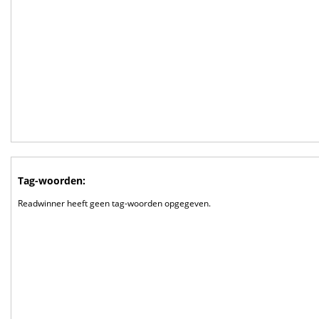
Tag-woorden:
Readwinner heeft geen tag-woorden opgegeven.