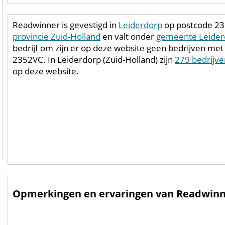
Readwinner is gevestigd in
Leiderdorp
op postcode 235
provincie Zuid-Holland
en valt onder
gemeente Leider
bedrijf om zijn er op deze website geen bedrijven me
2352VC. In Leiderdorp (Zuid-Holland) zijn
279 bedrijve
op deze website.
Opmerkingen en ervaringen van Readwinn