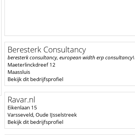
Beresterk Consultancy
beresterk consultancy, european width erp consultancy\'
Maeterlinckdreef 12
Maassluis
Bekijk dit bedrijfsprofiel
Ravar.nl
Eikenlaan 15
Varsseveld, Oude IJsselstreek
Bekijk dit bedrijfsprofiel