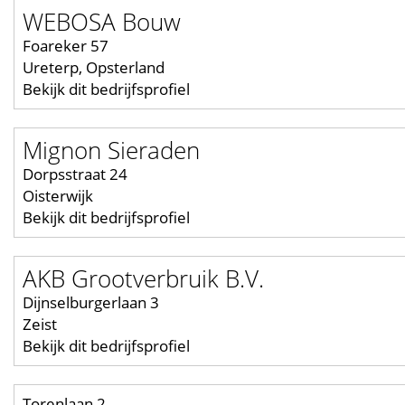
WEBOSA Bouw
Foareker 57
Ureterp, Opsterland
Bekijk dit bedrijfsprofiel
Mignon Sieraden
Dorpsstraat 24
Oisterwijk
Bekijk dit bedrijfsprofiel
AKB Grootverbruik B.V.
Dijnselburgerlaan 3
Zeist
Bekijk dit bedrijfsprofiel
Torenlaan 2