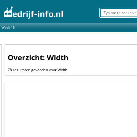
Week 15
Overzicht: Width
78 resultaten gevonden voor Width.