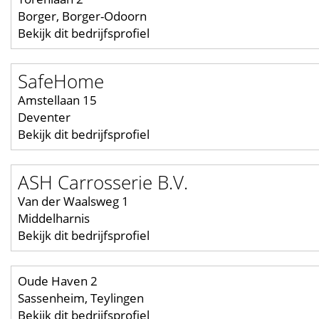
Borger, Borger-Odoorn
Bekijk dit bedrijfsprofiel
SafeHome
Amstellaan 15
Deventer
Bekijk dit bedrijfsprofiel
ASH Carrosserie B.V.
Van der Waalsweg 1
Middelharnis
Bekijk dit bedrijfsprofiel
Oude Haven 2
Sassenheim, Teylingen
Bekijk dit bedrijfsprofiel