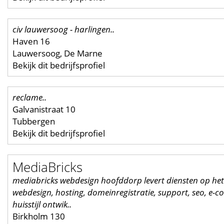
civ lauwersoog - harlingen..
Haven 16
Lauwersoog, De Marne
Bekijk dit bedrijfsprofiel
reclame..
Galvanistraat 10
Tubbergen
Bekijk dit bedrijfsprofiel
MediaBricks
mediabricks webdesign hoofddorp levert diensten op het
webdesign, hosting, domeinregistratie, support, seo, e-
huisstijl ontwik..
Birkholm 130