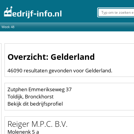
Week 48
Overzicht: Gelderland
46090 resultaten gevonden voor Gelderland.
Zutphen Emmerikseweg 37
Toldijk, Bronckhorst
Bekijk dit bedrijfsprofiel
Reiger M.P.C. B.V.
Molenenk 5 a