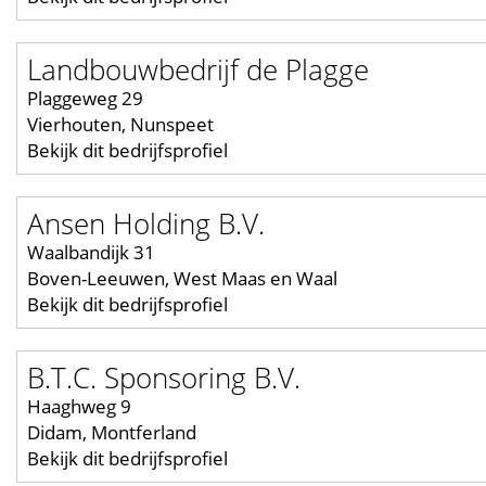
Landbouwbedrijf de Plagge
Plaggeweg 29
Vierhouten, Nunspeet
Bekijk dit bedrijfsprofiel
Ansen Holding B.V.
Waalbandijk 31
Boven-Leeuwen, West Maas en Waal
Bekijk dit bedrijfsprofiel
B.T.C. Sponsoring B.V.
Haaghweg 9
Didam, Montferland
Bekijk dit bedrijfsprofiel