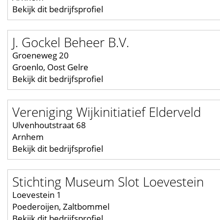
Bekijk dit bedrijfsprofiel
J. Gockel Beheer B.V.
Groeneweg 20
Groenlo, Oost Gelre
Bekijk dit bedrijfsprofiel
Vereniging Wijkinitiatief Elderveld
Ulvenhoutstraat 68
Arnhem
Bekijk dit bedrijfsprofiel
Stichting Museum Slot Loevestein
Loevestein 1
Poederoijen, Zaltbommel
Bekijk dit bedrijfsprofiel