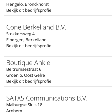
Hengelo, Bronckhorst
Bekijk dit bedrijfsprofiel
Cone Berkelland B.V.
Stokkersweg 4
Eibergen, Berkelland
Bekijk dit bedrijfsprofiel
Boutique Ankie
Beltrumsestraat 6
Groenlo, Oost Gelre
Bekijk dit bedrijfsprofiel
SATXS Communications B.V.
Malburgse Sluis 18
Arnhem