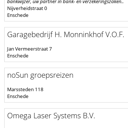
bankwijzer, uw partner in bank- en verzekeringszaken..
Nijverheidstraat 0
Enschede
Garagebedrijf H. Monninkhof V.O.F.
Jan Vermeerstraat 7
Enschede
noSun groepsreizen
Marssteden 118
Enschede
Omega Laser Systems B.V.