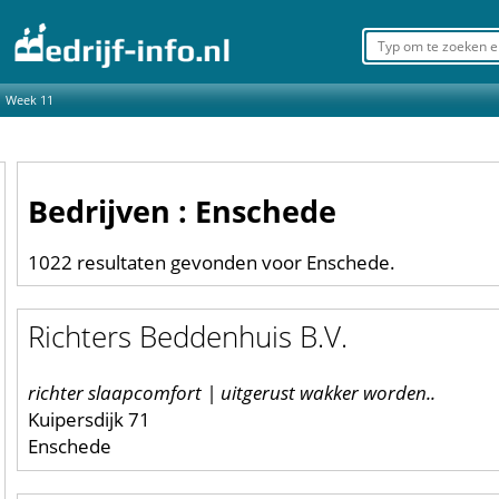
Week 11
Bedrijven : Enschede
1022 resultaten gevonden voor Enschede.
Richters Beddenhuis B.V.
richter slaapcomfort | uitgerust wakker worden..
Kuipersdijk 71
Enschede