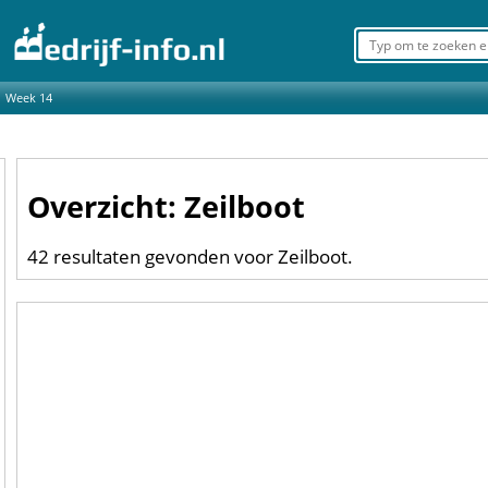
Week 14
Overzicht: Zeilboot
42 resultaten gevonden voor Zeilboot.