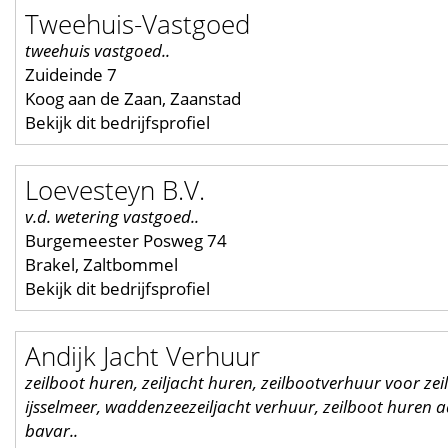
Tweehuis-Vastgoed
tweehuis vastgoed..
Zuideinde 7
Koog aan de Zaan, Zaanstad
Bekijk dit bedrijfsprofiel
Loevesteyn B.V.
v.d. wetering vastgoed..
Burgemeester Posweg 74
Brakel, Zaltbommel
Bekijk dit bedrijfsprofiel
Andijk Jacht Verhuur
zeilboot huren, zeiljacht huren, zeilbootverhuur voor zei
ijsselmeer, waddenzeezeiljacht verhuur, zeilboot huren aa
bavar..