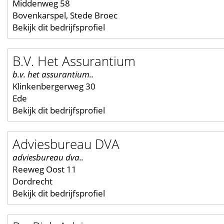
Middenweg 58
Bovenkarspel, Stede Broec
Bekijk dit bedrijfsprofiel
B.V. Het Assurantium
b.v. het assurantium..
Klinkenbergerweg 30
Ede
Bekijk dit bedrijfsprofiel
Adviesbureau DVA
adviesbureau dva..
Reeweg Oost 11
Dordrecht
Bekijk dit bedrijfsprofiel