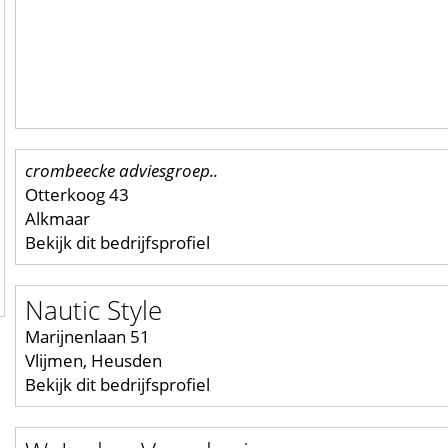
crombeecke adviesgroep..
Otterkoog 43
Alkmaar
Bekijk dit bedrijfsprofiel
Nautic Style
Marijnenlaan 51
Vlijmen, Heusden
Bekijk dit bedrijfsprofiel