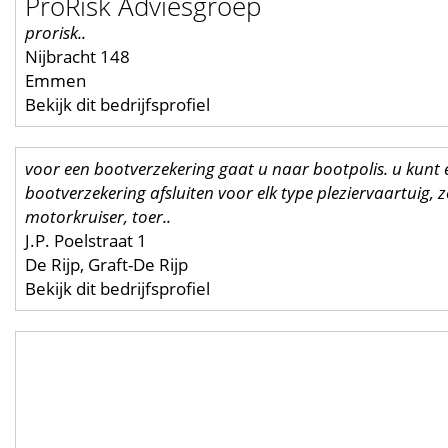
ProRisk Adviesgroep
prorisk..
Nijbracht 148
Emmen
Bekijk dit bedrijfsprofiel
voor een bootverzekering gaat u naar bootpolis. u kunt 
bootverzekering afsluiten voor elk type pleziervaartuig, z
motorkruiser, toer..
J.P. Poelstraat 1
De Rijp, Graft-De Rijp
Bekijk dit bedrijfsprofiel