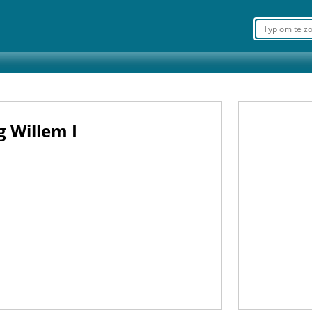
g Willem I