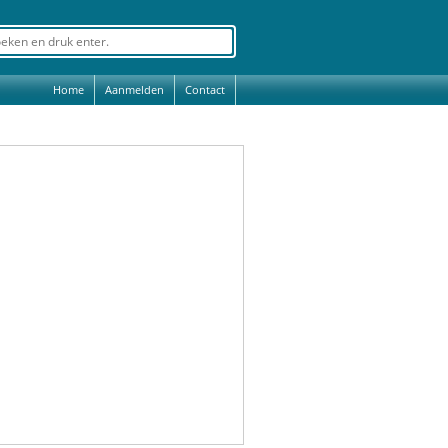
Home
Aanmelden
Contact