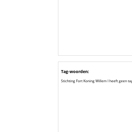
Tag-woorden:
Stichting Fort Koning Willem I heeft geen 