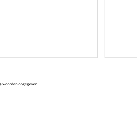
tag-woorden opgegeven.