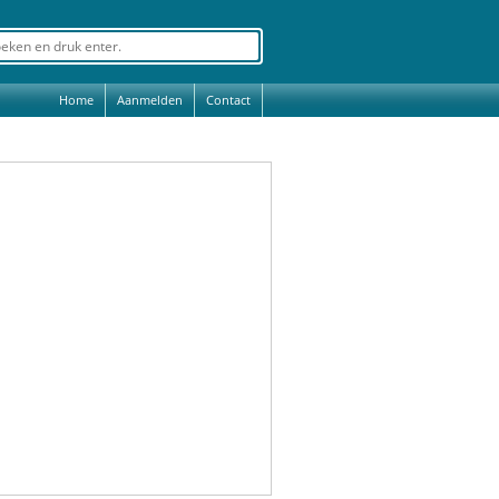
Home
Aanmelden
Contact