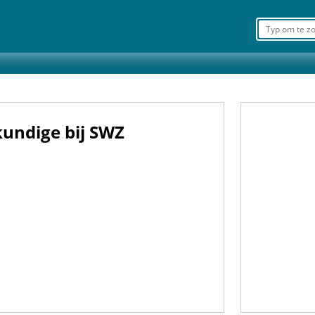
undige bij SWZ