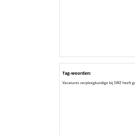
Tag-woorden:
Vacatures verpleegkundige bij SWZ heeft 