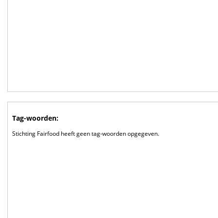
Tag-woorden:
Stichting Fairfood heeft geen tag-woorden opgegeven.