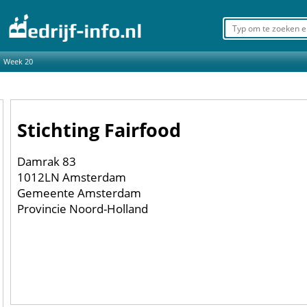
Week 20
Stichting Fairfood
Damrak 83
1012LN Amsterdam
Gemeente Amsterdam
Provincie Noord-Holland