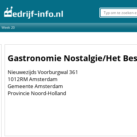
Week 20
Gastronomie Nostalgie/Het Be
Nieuwezijds Voorburgwal 361
1012RM Amsterdam
Gemeente Amsterdam
Provincie Noord-Holland