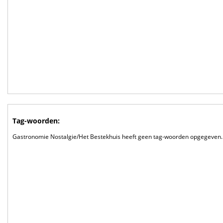
Tag-woorden:
Gastronomie Nostalgie/Het Bestekhuis heeft geen tag-woorden opgegeven.