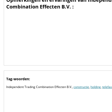
Combination Effecten B.V. :
Tag-woorden:
Independent Trading Combination Effecten B.V.,
constructie
,
holding
,
telefax