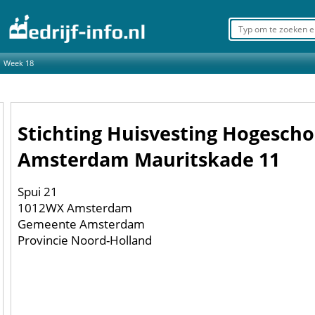
Week 18
Stichting Huisvesting Hogescho
Amsterdam Mauritskade 11
Spui 21
1012WX Amsterdam
Gemeente Amsterdam
Provincie Noord-Holland