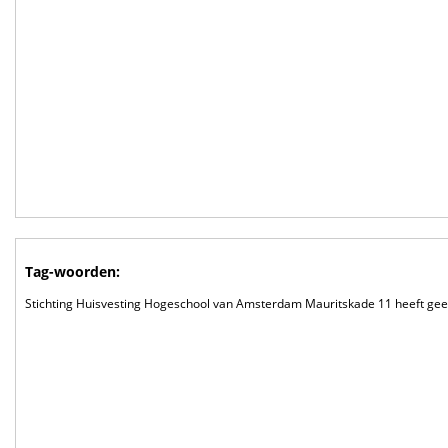
Tag-woorden:
Stichting Huisvesting Hogeschool van Amsterdam Mauritskade 11 heeft ge