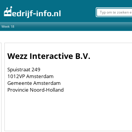
Week 18
Wezz Interactive B.V.
Spuistraat 249
1012VP Amsterdam
Gemeente Amsterdam
Provincie Noord-Holland