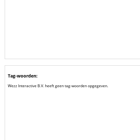
Tag-woorden:
Wezz Interactive B.V. heeft geen tag-woorden opgegeven.