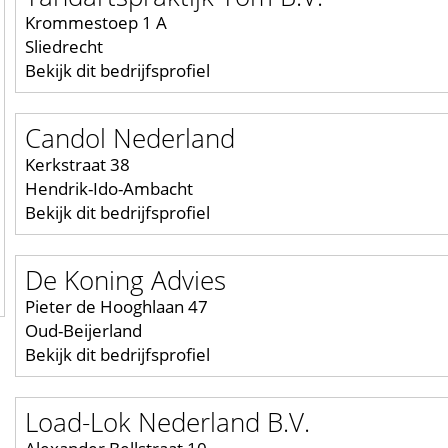
Krommestoep 1 A
Sliedrecht
Bekijk dit bedrijfsprofiel
Candol Nederland
Kerkstraat 38
Hendrik-Ido-Ambacht
Bekijk dit bedrijfsprofiel
De Koning Advies
Pieter de Hooghlaan 47
Oud-Beijerland
Bekijk dit bedrijfsprofiel
Load-Lok Nederland B.V.