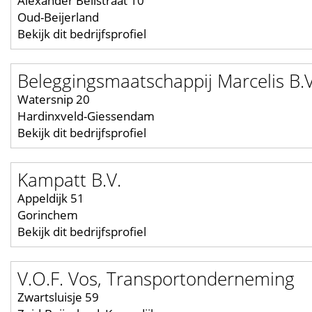
Alexander Bellstraat 10
Oud-Beijerland
Bekijk dit bedrijfsprofiel
Beleggingsmaatschappij Marcelis B.V
Watersnip 20
Hardinxveld-Giessendam
Bekijk dit bedrijfsprofiel
Kampatt B.V.
Appeldijk 51
Gorinchem
Bekijk dit bedrijfsprofiel
V.O.F. Vos, Transportonderneming
Zwartsluisje 59