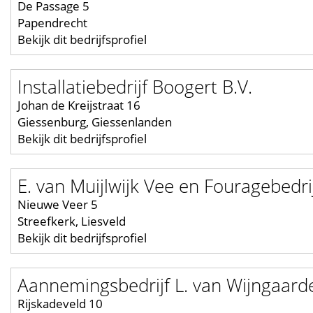
De Passage 5
Papendrecht
Bekijk dit bedrijfsprofiel
Installatiebedrijf Boogert B.V.
Johan de Kreijstraat 16
Giessenburg, Giessenlanden
Bekijk dit bedrijfsprofiel
E. van Muijlwijk Vee en Fouragebedri
Nieuwe Veer 5
Streefkerk, Liesveld
Bekijk dit bedrijfsprofiel
Aannemingsbedrijf L. van Wijngaarde
Rijskadeveld 10