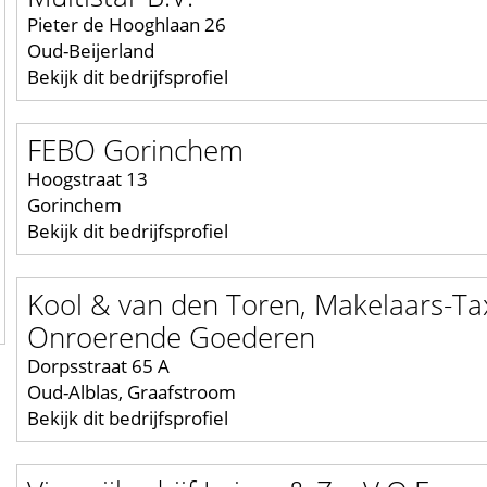
Pieter de Hooghlaan 26
Oud-Beijerland
Bekijk dit bedrijfsprofiel
FEBO Gorinchem
Hoogstraat 13
Gorinchem
Bekijk dit bedrijfsprofiel
Kool & van den Toren, Makelaars-Ta
Onroerende Goederen
Dorpsstraat 65 A
Oud-Alblas, Graafstroom
Bekijk dit bedrijfsprofiel